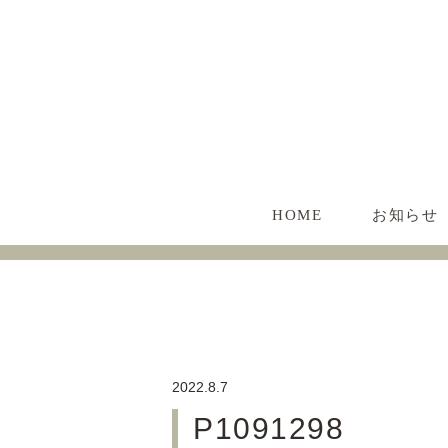
HOME
お知らせ
2022.8.7
P1091298