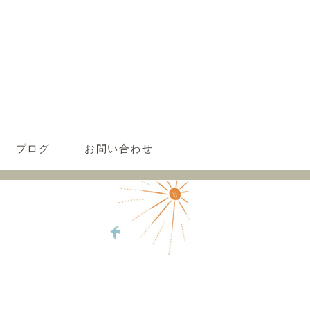
ブログ
お問い合わせ