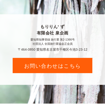
もりりん’ ず
有限会社 泉企画
愛知県知事登録 旅行業 第2-1366号
社団法人 全国旅行業協会正会員
〒464-0850 愛知県名古屋市千種区今池3-23-12
お問い合わせはこちら