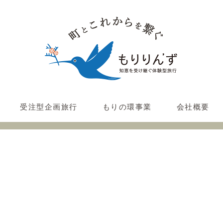
受注型企画旅行
もりの環事業
会社概要