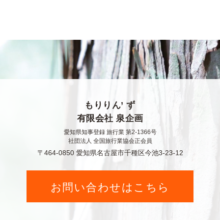
もりりん’ ず
有限会社 泉企画
愛知県知事登録 旅行業 第2-1366号
社団法人 全国旅行業協会正会員
〒464-0850 愛知県名古屋市千種区今池3-23-12
お問い合わせはこちら