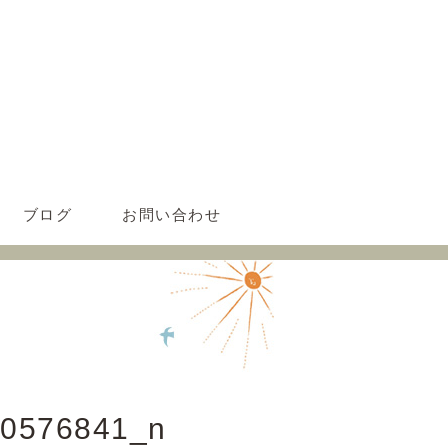
ブログ
お問い合わせ
0576841_n