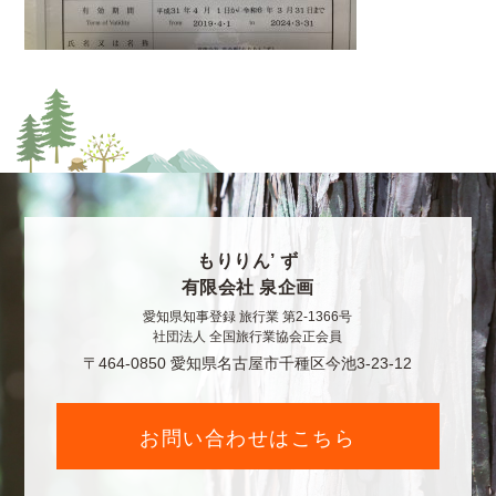
もりりん’ ず
有限会社 泉企画
愛知県知事登録 旅行業 第2-1366号
社団法人 全国旅行業協会正会員
〒464-0850 愛知県名古屋市千種区今池3-23-12
お問い合わせはこちら