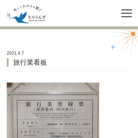
2021.4.7
旅行業看板