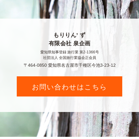
もりりん’ ず
有限会社 泉企画
愛知県知事登録 旅行業 第2-1366号
社団法人 全国旅行業協会正会員
〒464-0850 愛知県名古屋市千種区今池3-23-12
お問い合わせはこちら