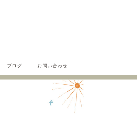
ブログ
お問い合わせ