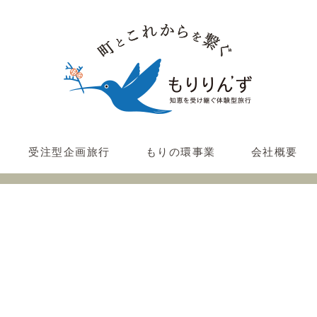
受注型企画旅行
もりの環事業
会社概要