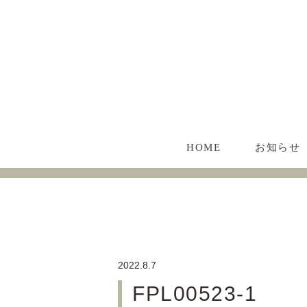
HOME
お知らせ
2022.8.7
FPL00523-1