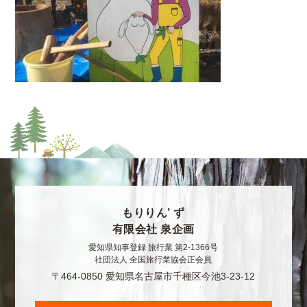
もりりん’ ず
有限会社 泉企画
愛知県知事登録 旅行業 第2-1366号
社団法人 全国旅行業協会正会員
〒464-0850 愛知県名古屋市千種区今池3-23-12