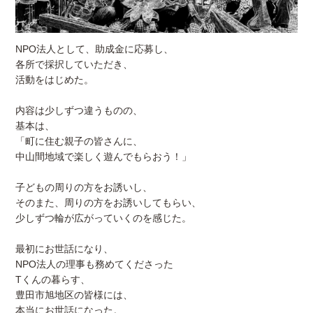
NPO法人として、助成金に応募し、
各所で採択していただき、
活動をはじめた。
内容は少しずつ違うものの、
基本は、
「町に住む親子の皆さんに、
中山間地域で楽しく遊んでもらおう！」
子どもの周りの方をお誘いし、
そのまた、周りの方をお誘いしてもらい、
少しずつ輪が広がっていくのを感じた。
最初にお世話になり、
NPO法人の理事も務めてくださった
Tくんの暮らす、
豊田市旭地区の皆様には、
本当にお世話になった。