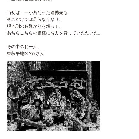
当初は、一か所だった連携先も、
そこだけでは足らなくなり、
現地側のお繋がりを頼って、
あちらこちらの皆様にお力を貸していただいた。
その中のお一人、
東萩平地区のYさん