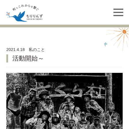
2021.4.18 私のこと
活動開始～