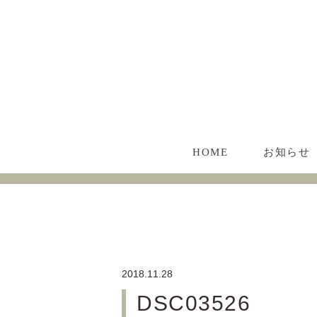
HOME
お知らせ
2018.11.28
DSC03526