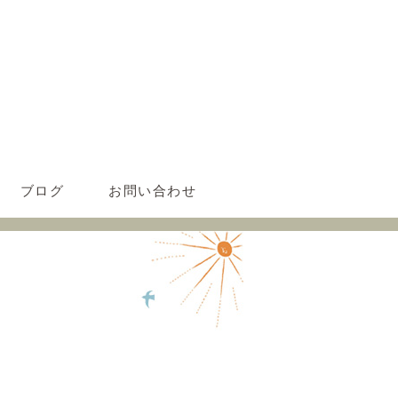
ブログ
お問い合わせ