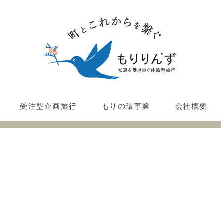
受注型企画旅行
もりの環事業
会社概要