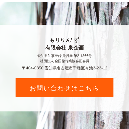
もりりん’ ず
有限会社 泉企画
愛知県知事登録 旅行業 第2-1366号
社団法人 全国旅行業協会正会員
〒464-0850 愛知県名古屋市千種区今池3-23-12
お問い合わせはこちら